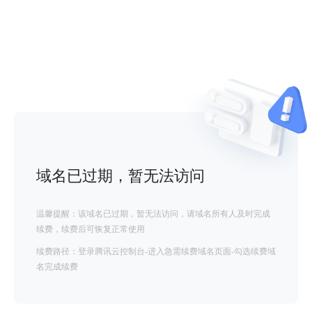
域名已过期，暂无法访问
温馨提醒：该域名已过期，暂无法访问，请域名所有人及时完成
续费，续费后可恢复正常使用
续费路径：登录腾讯云控制台-进入急需续费域名页面-勾选续费域
名完成续费