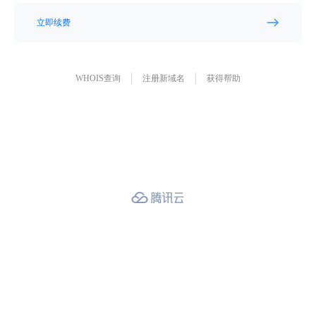
立即续费
WHOIS查询
注册新域名
获得帮助